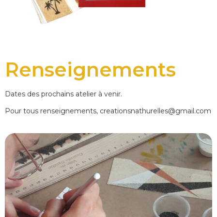
Renseignements
Dates des prochains atelier à venir.
Pour tous renseignements, creationsnathurelles@gmail.com