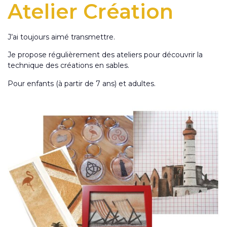
Atelier Création
J’ai toujours aimé transmettre.
Je propose régulièrement des ateliers pour découvrir la
technique des créations en sables.
Pour enfants (à partir de 7 ans) et adultes.