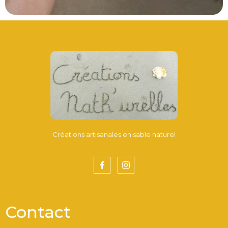
Créations artisanales en sable naturel
Contact