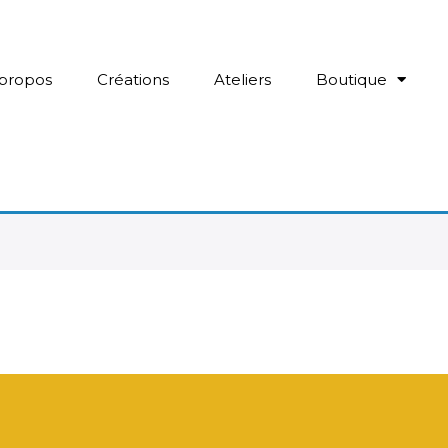
propos
Créations
Ateliers
Boutique