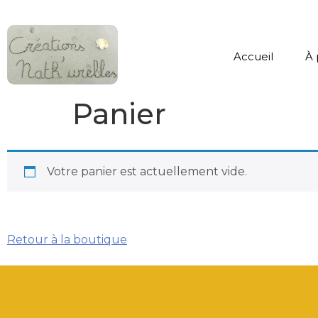
Accueil
À 
Panier
Votre panier est actuellement vide.
Retour à la boutique