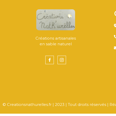
Créations artisanales
en sable naturel
© Creationsnathurelles.fr | 2023 | Tout droits réservés | R