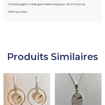
Chaîne argent maille gourmette longueur 43 cm fournie.
Motif au choix
Produits Similaires