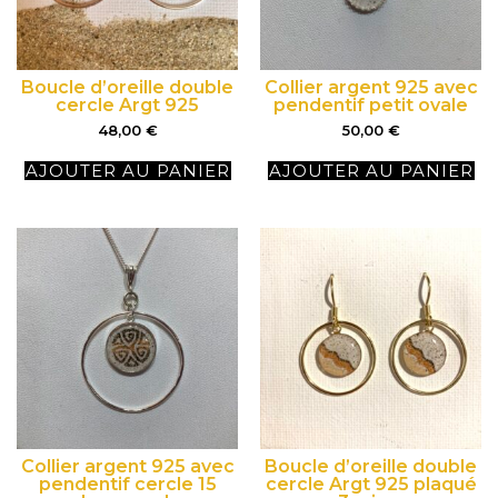
Boucle d’oreille double
Collier argent 925 avec
cercle Argt 925
pendentif petit ovale
48,00
€
50,00
€
AJOUTER AU PANIER
AJOUTER AU PANIER
Collier argent 925 avec
Boucle d’oreille double
pendentif cercle 15
cercle Argt 925 plaqué