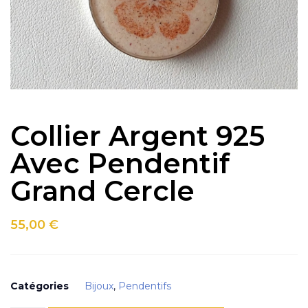
Collier Argent 925
Avec Pendentif
Grand Cercle
55,00
€
Catégories
Bijoux
,
Pendentifs