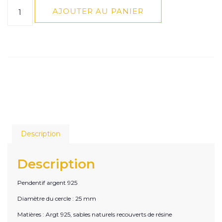
AJOUTER AU PANIER
Description
Description
Pendentif argent 925
Diamètre du cercle : 25 mm
Matières : Argt 925, sables naturels recouverts de résine