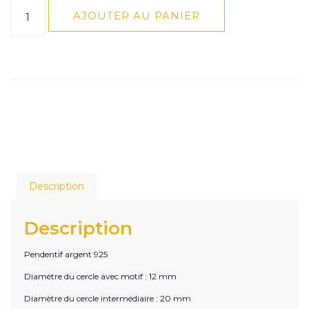
AJOUTER AU PANIER
Description
Description
Pendentif argent 925
Diamètre du cercle avec motif : 12 mm
Diamètre du cercle intermédiaire : 20 mm