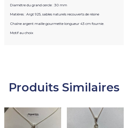
Diamètre du grand cercle : 30 mm
Matières : Argt 925, sables naturels recouverts de résine
Chaîne argent maille gourmette longueur 43 cm fournie.
Motif au choix
Produits Similaires