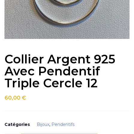
Collier Argent 925
Avec Pendentif
Triple Cercle 12
60,00
€
Catégories
Bijoux
,
Pendentifs